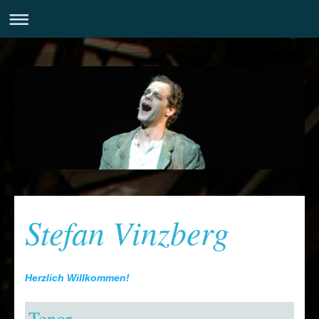
Stefan Vinzberg
Herzlich Willkommen!
Tenor