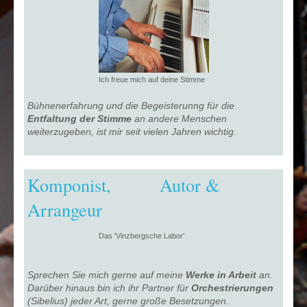
Ich freue mich auf deine Stimme
Bühnenerfahrung und die Begeisterunng für die
Entfaltung der Stimme
an andere Menschen
weiterzugeben, ist mir seit vielen Jahren wichtig.
Komponist, Autor &
Arrangeur
Das 'Vinzbergsche Labor'
Sprechen Sie mich gerne auf meine
Werke in Arbeit
an.
Darüber hinaus bin ich ihr Partner für
Orchestrierungen
(Sibelius) jeder Art, gerne große Besetzungen.