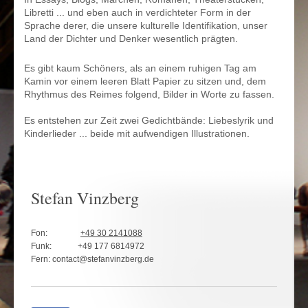
Libretti ... und eben auch in verdichteter Form in der
Sprache derer, die unsere kulturelle Identifikation, unser
Land der Dichter und Denker wesentlich prägten.
Es gibt kaum Schöners, als an einem ruhigen Tag am
Kamin vor einem leeren Blatt Papier zu sitzen und, dem
Rhythmus des Reimes folgend, Bilder in Worte zu fassen.
Es entstehen zur Zeit zwei Gedichtbände: Liebeslyrik und
Kinderlieder ... beide mit aufwendigen Illustrationen.
Stefan Vinzberg
Fon:
+49 30 2141088
Funk:
+49 177 6814972
Fern:
contact@stefanvinzberg.de