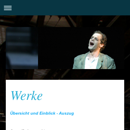
Werke
Übersicht und Einblick - Auszug