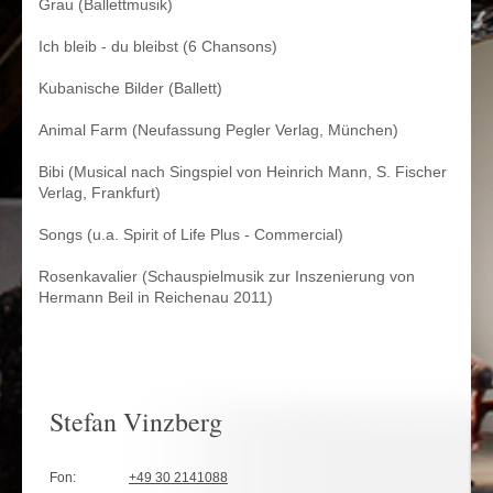
Grau (Ballettmusik)
Ich bleib - du bleibst (6 Chansons)
Kubanische Bilder (Ballett)
Animal Farm (Neufassung Pegler Verlag, München)
Bibi (Musical nach Singspiel von Heinrich Mann, S. Fischer
Verlag, Frankfurt)
Songs (u.a. Spirit of Life Plus - Commercial)
Rosenkavalier (Schauspielmusik zur Inszenierung von
Hermann Beil in Reichenau 2011)
Stefan Vinzberg
Fon:
+49 30 2141088