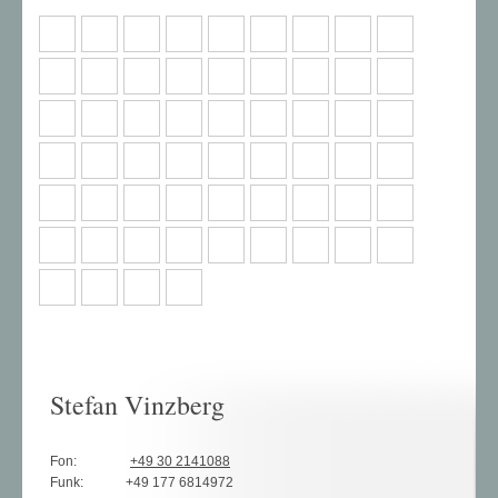
Stefan Vinzberg
Fon:
+49 30 2141088
Funk:
+49 177 6814972