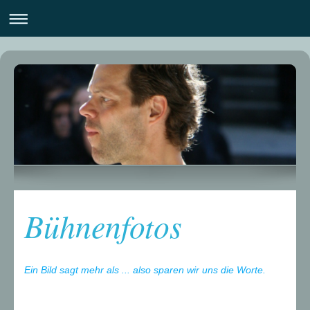
Bühnenfotos
Ein Bild sagt mehr als ... also sparen wir uns die Worte.